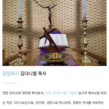
담임목사
김다니엘 목사
연합 감리교회 정회원 목사로서,
의와 진리와 사랑 가운데
살고자 예수님을 따르
는 작은 그리스도인으로, 섬기며, 사랑으로 하나되며, 성령의 역사를 사모하는