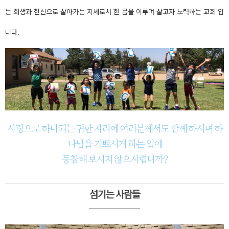
는 희생과 헌신으로 살아가는 지체로서 한 몸을 이루며 살고자 노력하는 교회 입
니다.
사랑으로 하나되는 귀한 자리에 여러분께서도 함께 하시며 하
나님을 기쁘시게 하는 일에
동참해 보시지 않으시렵니까?
섬기는 사람들